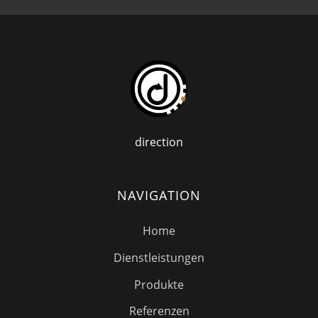
direction
NAVIGATION
Home
Dienstleistungen
Produkte
Referenzen