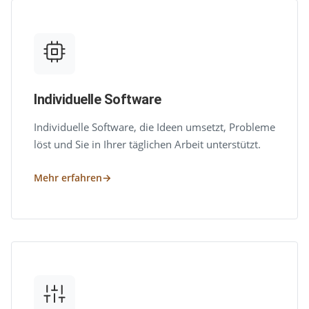
Individuelle Software
Individuelle Software, die Ideen umsetzt, Probleme
löst und Sie in Ihrer täglichen Arbeit unterstützt.
Mehr erfahren