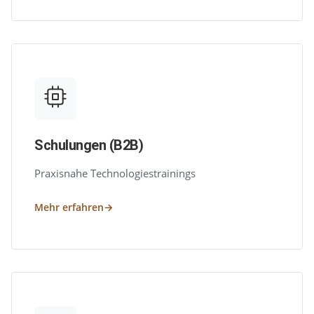
Schulungen (B2B)
Praxisnahe Technologiestrainings
Mehr erfahren