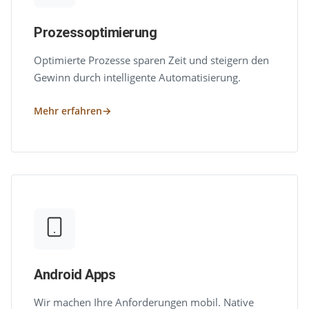
Prozessoptimierung
Optimierte Prozesse sparen Zeit und steigern den
Gewinn durch intelligente Automatisierung.
Mehr erfahren
Android Apps
Wir machen Ihre Anforderungen mobil. Native