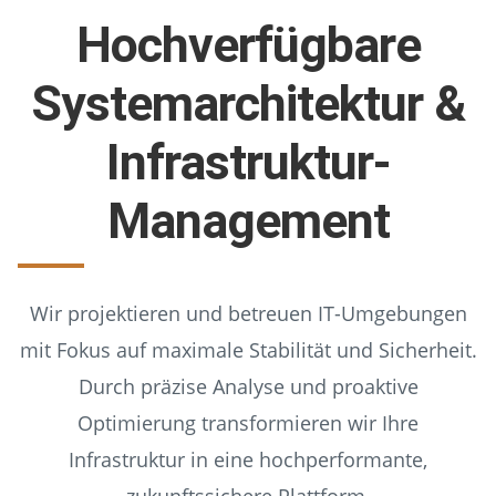
Hochverfügbare
Systemarchitektur &
Infrastruktur-
Management
Wir projektieren und betreuen IT-Umgebungen
mit Fokus auf maximale Stabilität und Sicherheit.
Durch präzise Analyse und proaktive
Optimierung transformieren wir Ihre
Infrastruktur in eine hochperformante,
zukunftssichere Plattform.