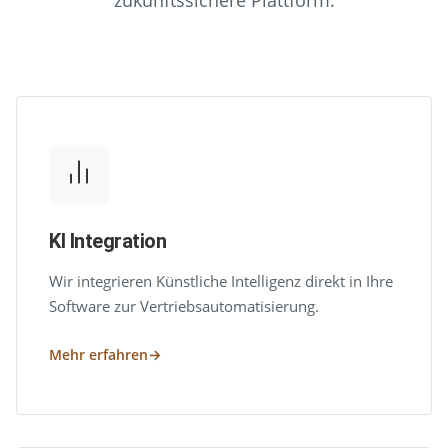
KI Integration
Wir integrieren Künstliche Intelligenz direkt in Ihre
Software zur Vertriebsautomatisierung.
Mehr erfahren