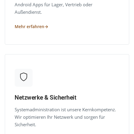
Android Apps für Lager, Vertrieb oder
Außendienst.
Mehr erfahren
Netzwerke & Sicherheit
Systemadministration ist unsere Kernkompetenz.
Wir optimieren Ihr Netzwerk und sorgen für
Sicherheit.