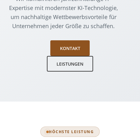
Expertise mit modernster KI-Technologie,
um nachhaltige Wettbewerbsvorteile für
Unternehmen jeder Größe zu schaffen.
KONTAKT
LEISTUNGEN
HÖCHSTE LEISTUNG