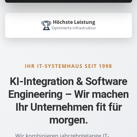
🏆
Höchste Leistung
Optimierte Infrastruktur
IHR IT-SYSTEMHAUS SEIT 1998
KI-Integration & Software
Engineering – Wir machen
Ihr Unternehmen fit für
morgen.
Wir kombinieren jahrzehntelange IT-