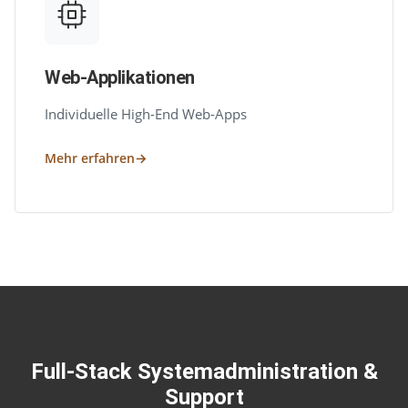
Web-Applikationen
Individuelle High-End Web-Apps
Mehr erfahren
Full-Stack Systemadministration &
Support