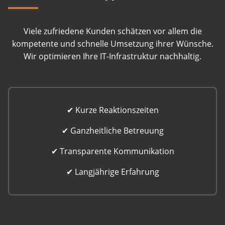
Viele zufriedene Kunden schätzen vor allem die
kompetente und schnelle Umsetzung ihrer Wünsche.
Wir optimieren Ihre IT-Infrastruktur nachhaltig.
✔ Kurze Reaktionszeiten
✔ Ganzheitliche Betreuung
✔ Transparente Kommunikation
✔ Langjährige Erfahrung