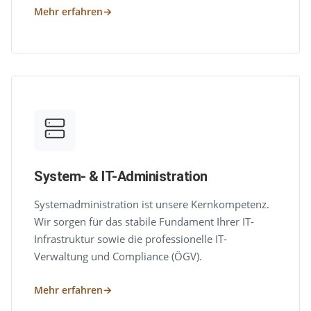
Mehr erfahren
System- & IT-Administration
Systemadministration ist unsere Kernkompetenz.
Wir sorgen für das stabile Fundament Ihrer IT-
Infrastruktur sowie die professionelle IT-
Verwaltung und Compliance (ÖGV).
Mehr erfahren