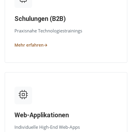
Schulungen (B2B)
Praxisnahe Technologiestrainings
Mehr erfahren
Web-Applikationen
Individuelle High-End Web-Apps