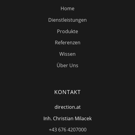
Home
Dienstleistungen
Produkte
Referenzen
Wissen
Über Uns
KONTAKT
direction.at
Inh. Christian Milacek
+43 676 4207000