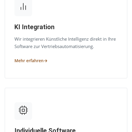
KI Integration
Wir integrieren Künstliche Intelligenz direkt in Ihre
Software zur Vertriebsautomatisierung.
Mehr erfahren
Individuelle Software