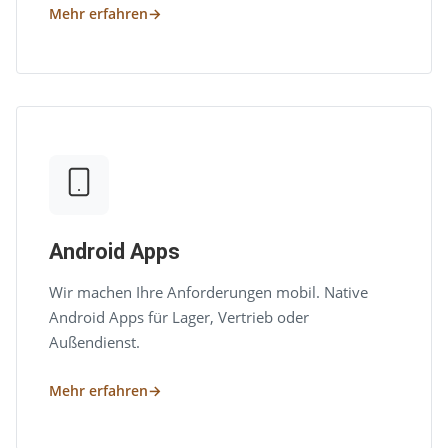
Mehr erfahren
Android Apps
Wir machen Ihre Anforderungen mobil. Native
Android Apps für Lager, Vertrieb oder
Außendienst.
Mehr erfahren