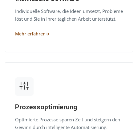
Individuelle Software, die Ideen umsetzt, Probleme
löst und Sie in Ihrer täglichen Arbeit unterstützt.
Mehr erfahren
Prozessoptimierung
Optimierte Prozesse sparen Zeit und steigern den
Gewinn durch intelligente Automatisierung.