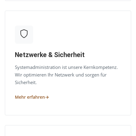
Netzwerke & Sicherheit
Systemadministration ist unsere Kernkompetenz.
Wir optimieren Ihr Netzwerk und sorgen für
Sicherheit.
Mehr erfahren