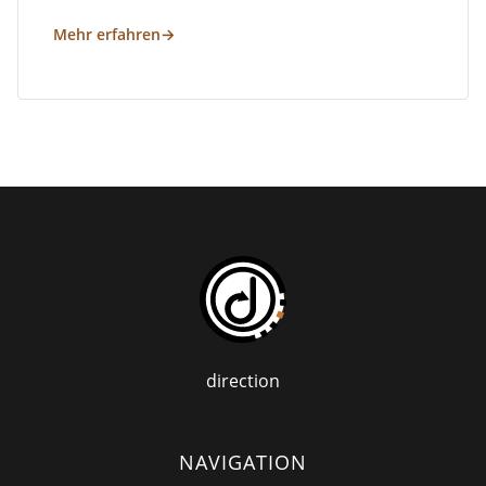
Mehr erfahren
direction
NAVIGATION