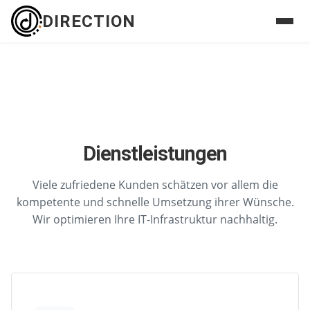
DIRECTION
Dienstleistungen
Viele zufriedene Kunden schätzen vor allem die
kompetente und schnelle Umsetzung ihrer Wünsche.
Wir optimieren Ihre IT-Infrastruktur nachhaltig.