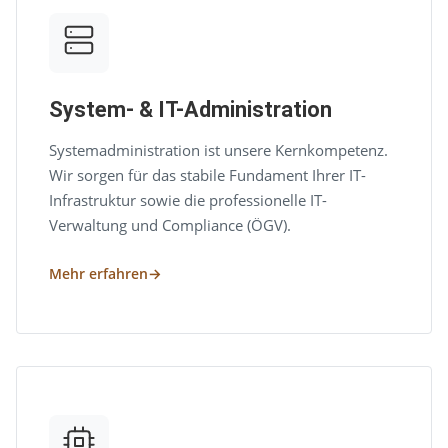
System- & IT-Administration
Systemadministration ist unsere Kernkompetenz.
Wir sorgen für das stabile Fundament Ihrer IT-
Infrastruktur sowie die professionelle IT-
Verwaltung und Compliance (ÖGV).
Mehr erfahren